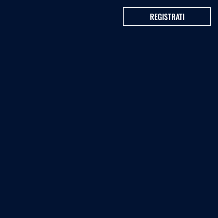
REGISTRATI