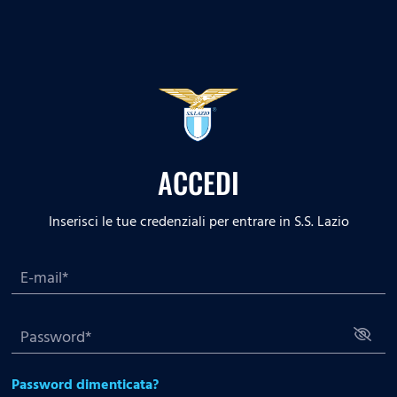
ACCEDI
Inserisci le tue credenziali per entrare in S.S. Lazio
Password dimenticata?