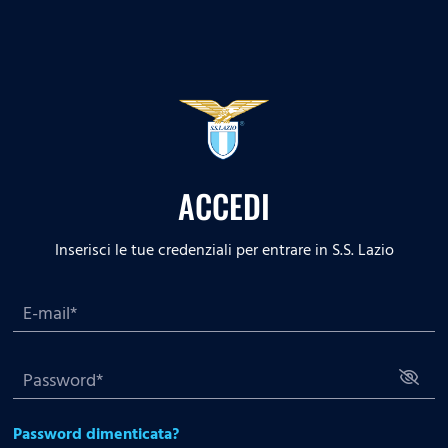
ACCEDI
Inserisci le tue credenziali per entrare in S.S. Lazio
Password dimenticata?