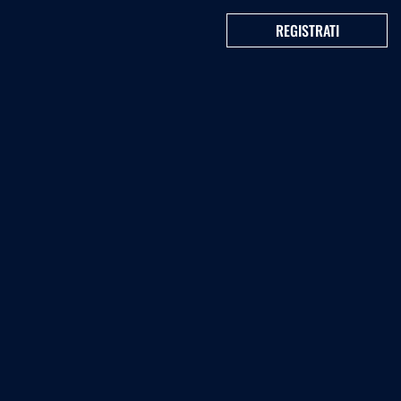
REGISTRATI