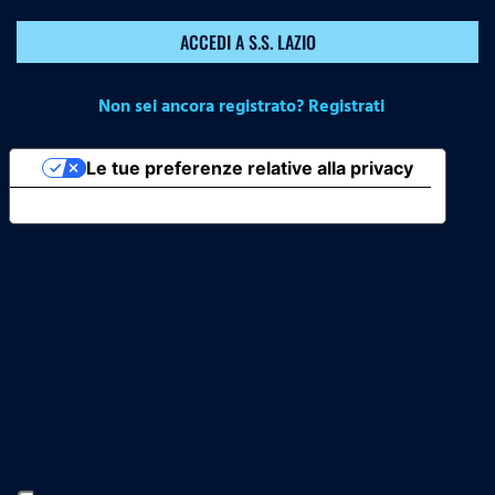
ACCEDI A S.S. LAZIO
Non sei ancora registrato? Registrati
Le tue preferenze relative alla privacy
Informativa sulla raccolta